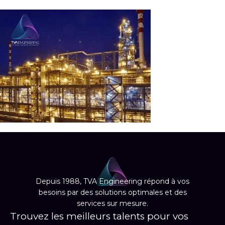
EN
Depuis 1988, TVA Engineering répond à vos
besoins par des solutions optimales et des
services sur mesure.
Trouvez les meilleurs talents pour vos