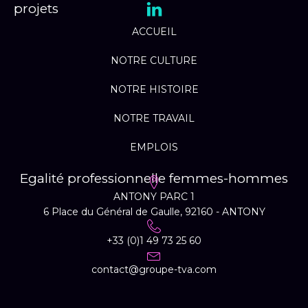
projets
ACCUEIL
NOTRE CULTURE
NOTRE HISTOIRE
NOTRE TRAVAIL
EMPLOIS
Egalité professionnelle femmes-hommes
ANTONY PARC 1
6 Place du Général de Gaulle, 92160 - ANTONY
+33 (0)1 49 73 25 60
contact@groupe-tva.com