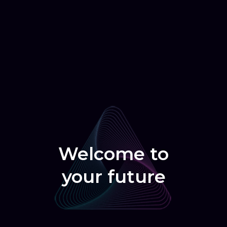
Welcome to
your future