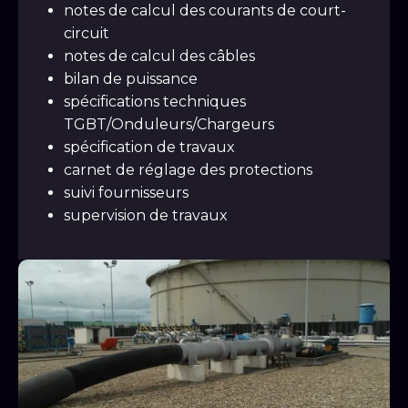
notes de calcul des courants de court-
circuit
notes de calcul des câbles
bilan de puissance
spécifications techniques
TGBT/Onduleurs/Chargeurs
spécification de travaux
carnet de réglage des protections
suivi fournisseurs
supervision de travaux