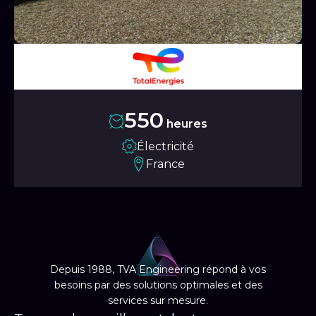
550
heures
Électricité
France
Depuis 1988, TVA Engineering répond à vos
besoins par des solutions optimales et des
services sur mesure.