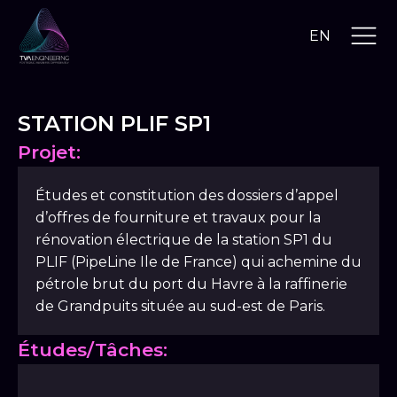
EN
STATION PLIF SP1
Projet:
Études et constitution des dossiers d’appel
d’offres de fourniture et travaux pour la
rénovation électrique de la station SP1 du
PLIF (PipeLine Ile de France) qui achemine du
pétrole brut du port du Havre à la raffinerie
de Grandpuits située au sud-est de Paris.
Études/Tâches: