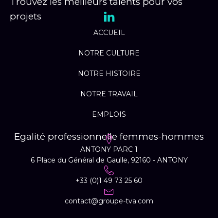
Trouvez les meilleurs talents pour vos
projets
ACCUEIL
NOTRE CULTURE
NOTRE HISTOIRE
NOTRE TRAVAIL
EMPLOIS
Egalité professionnelle femmes-hommes
ANTONY PARC 1
6 Place du Général de Gaulle, 92160 - ANTONY
+33 (0)1 49 73 25 60
contact@groupe-tva.com