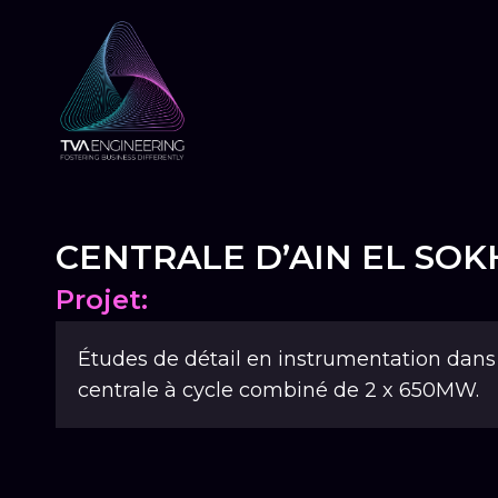
CENTRALE D’AIN EL SO
Projet:
Études de détail en instrumentation dans
centrale à cycle combiné de 2 x 650MW.