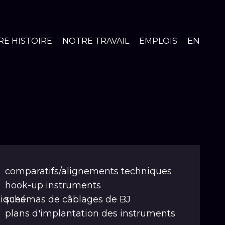
EN
E HISTOIRE
NOTRE TRAVAIL
EMPLOIS
comparatifs/alignements techniques
hook-up instruments
niques
schémas de câblages de BJ
plans d'implantation des instruments