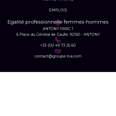
EMPLOIS
Egalité professionnelle femmes-hommes
ANTONY PARC 1
6 Place du Général de Gaulle, 92160 - ANTONY
+33 (0)1 49 73 25 60
contact@groupe-tva.com