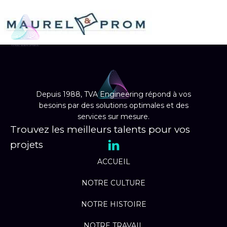
EN
Depuis 1988, TVA Engineering répond à vos
besoins par des solutions optimales et des
services sur mesure.
Trouvez les meilleurs talents pour vos
projets
ACCUEIL
NOTRE CULTURE
NOTRE HISTOIRE
NOTRE TRAVAIL