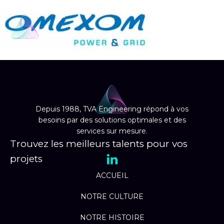
EN
Depuis 1988, TVA Engineering répond à vos
besoins par des solutions optimales et des
services sur mesure.
Trouvez les meilleurs talents pour vos
projets
ACCUEIL
NOTRE CULTURE
NOTRE HISTOIRE