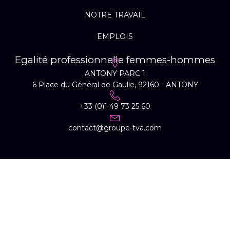
NOTRE TRAVAIL
EMPLOIS
Egalité professionnelle femmes-hommes
ANTONY PARC 1
6 Place du Général de Gaulle, 92160 - ANTONY
+33 (0)1 49 73 25 60
contact@groupe-tva.com