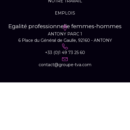
NOTRE TRAVAIL
EMPLOIS
Egalité professionnelle femmes-hommes
ANTONY PARC 1
6 Place du Général de Gaulle, 92160 - ANTONY
+33 (0)1 49 73 25 60
contact@groupe-tva.com