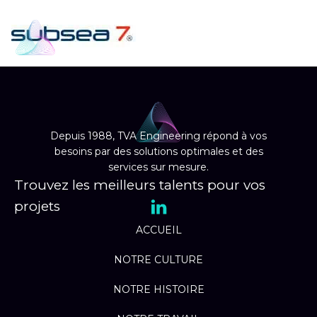
EN
Depuis 1988, TVA Engineering répond à vos
besoins par des solutions optimales et des
services sur mesure.
Trouvez les meilleurs talents pour vos
projets
ACCUEIL
NOTRE CULTURE
NOTRE HISTOIRE